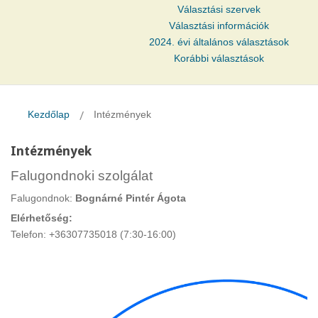
Választási szervek
Választási információk
2024. évi általános választások
Korábbi választások
Kezdőlap
Intézmények
Intézmények
Falugondnoki szolgálat
Falugondnok:
Bognárné Pintér Ágota
Elérhetőség:
Telefon: +36307735018 (7:30-16:00)