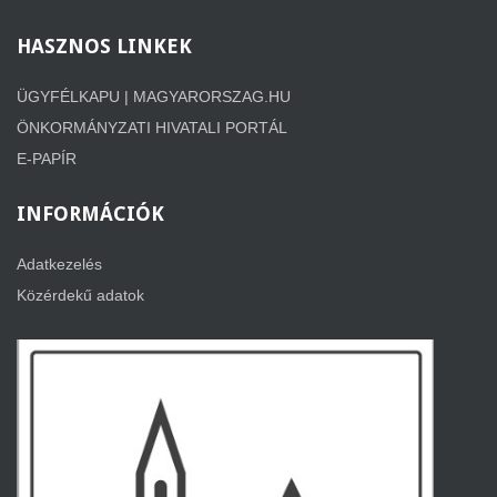
HASZNOS
LINKEK
ÜGYFÉLKAPU | MAGYARORSZAG.HU
ÖNKORMÁNYZATI HIVATALI PORTÁL
E-PAPÍR
INFORMÁCIÓK
Adatkezelés
Közérdekű adatok