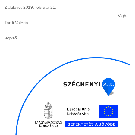
Zalalövő, 2019. február 21.
Vigh-
Tardi Valéria
jegyző