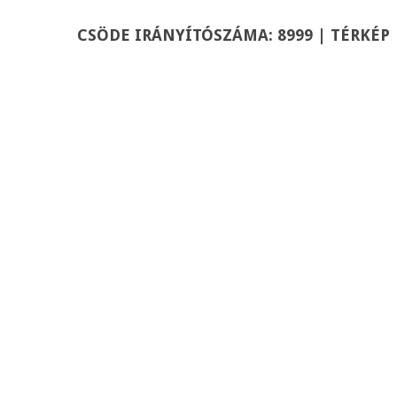
CSÖDE
IRÁNYÍTÓSZÁMA: 8999 | TÉRKÉP