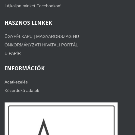
Lájkoljon minket Facebookon!
HASZNOS
LINKEK
ÜGYFÉLKAPU | MAGYARORSZAG.HU
ÖNKORMÁNYZATI HIVATALI PORTÁL
E-PAPÍR
INFORMÁCIÓK
Adatkezelés
Közérdekű adatok