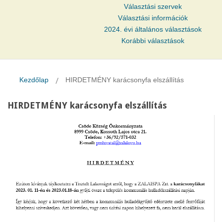
Választási szervek
Választási információk
2024. évi általános választások
Korábbi választások
Kezdőlap
HIRDETMÉNY karácsonyfa elszállítás
HIRDETMÉNY karácsonyfa elszállítás